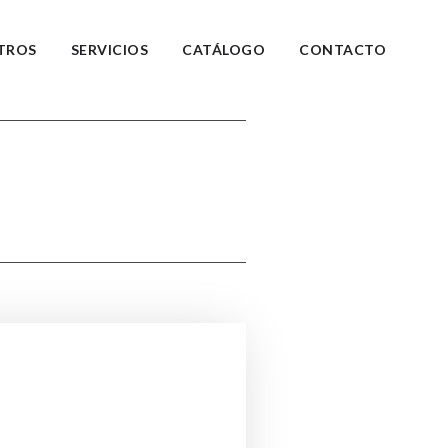
TROS
SERVICIOS
CATÁLOGO
CONTACTO