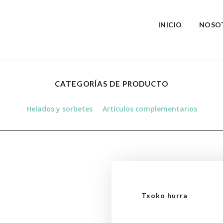
INICIO
NOSO
CATEGORÍAS DE PRODUCTO
Helados y sorbetes
Artículos complementarios
Txoko hurra