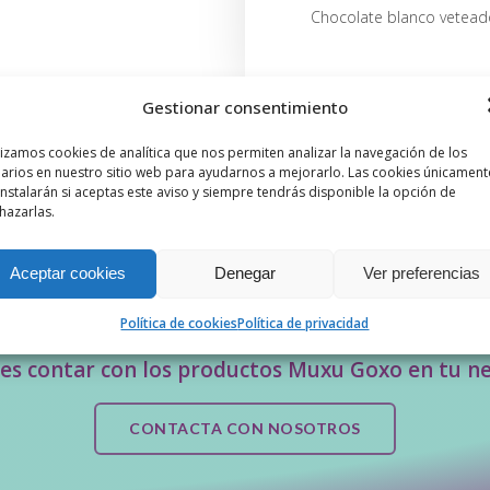
Chocolate blanco vetead
Gestionar consentimiento
lizamos cookies de analítica que nos permiten analizar la navegación de los
Anterior
arios en nuestro sitio web para ayudarnos a mejorarlo. Las cookies únicament
instalarán si aceptas este aviso y siempre tendrás disponible la opción de
hazarlas.
Aceptar cookies
Denegar
Ver preferencias
Política de cookies
Política de privacidad
es contar con los productos Muxu Goxo en tu n
CONTACTA CON NOSOTROS