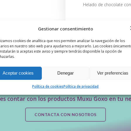
Helado de chocolate con 
Gestionar consentimiento
lizamos cookies de analítica que nos permiten analizar la navegación de los
Anterior
Siguiente
arios en nuestro sitio web para ayudarnos a mejorarlo. Las cookies únicament
instalarán si aceptas este aviso y siempre tendrás disponible la opción de
hazarlas.
Aceptar cookies
Denegar
Ver preferencias
Política de cookies
Política de privacidad
es contar con los productos Muxu Goxo en tu n
CONTACTA CON NOSOTROS