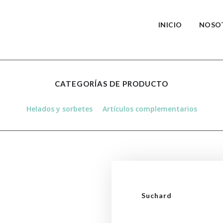
INICIO
NOSO
CATEGORÍAS DE PRODUCTO
Helados y sorbetes
Artículos complementarios
Suchard