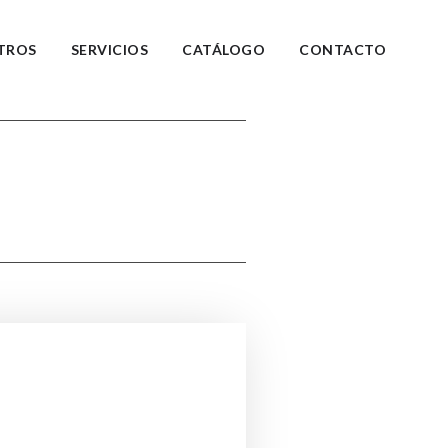
TROS
SERVICIOS
CATÁLOGO
CONTACTO