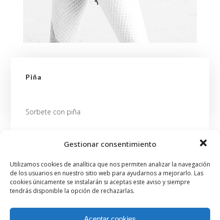
Piña
Sorbete con piña
Gestionar consentimiento
Anterior
Utilizamos cookies de analítica que nos permiten analizar la navegación
de los usuarios en nuestro sitio web para ayudarnos a mejorarlo. Las
cookies únicamente se instalarán si aceptas este aviso y siempre
tendrás disponible la opción de rechazarlas.
Aceptar cookies