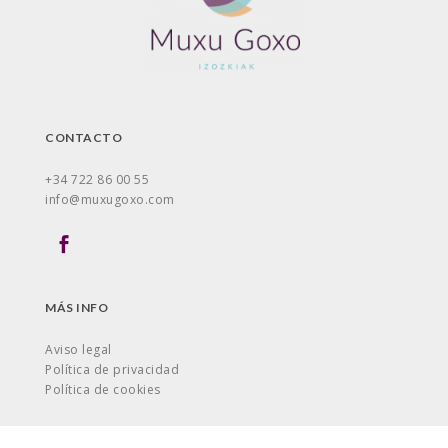
CONTACTO
+34 722 86 00 55
info@muxugoxo.com
MÁS INFO
Aviso legal
Política de privacidad
Política de cookies