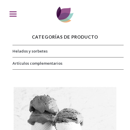
CATEGORÍAS DE PRODUCTO
Helados y sorbetes
Artículos complementarios